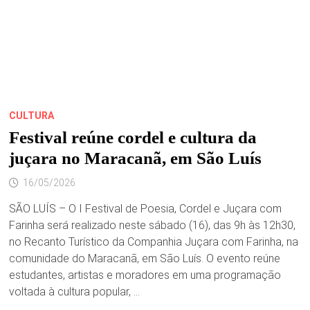
CULTURA
Festival reúne cordel e cultura da
juçara no Maracanã, em São Luís
16/05/2026
SÃO LUÍS – O I Festival de Poesia, Cordel e Juçara com
Farinha será realizado neste sábado (16), das 9h às 12h30,
no Recanto Turístico da Companhia Juçara com Farinha, na
comunidade do Maracanã, em São Luís. O evento reúne
estudantes, artistas e moradores em uma programação
voltada à cultura popular, …