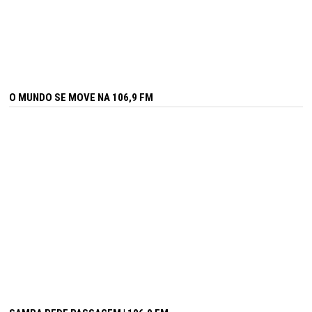
O MUNDO SE MOVE NA 106,9 FM