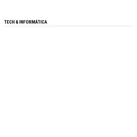
TECH & INFORMÁTICA