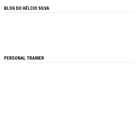
BLOG DO HÉLCIO SILVA
PERSONAL TRAINER