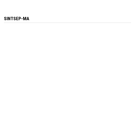
SINTSEP-MA