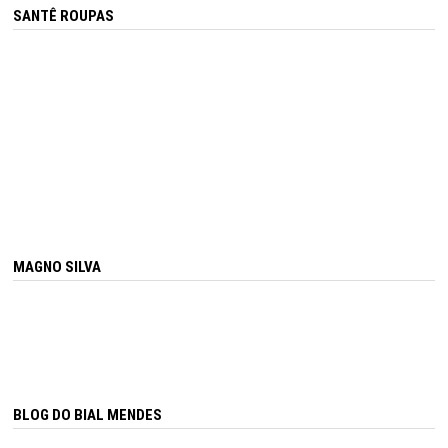
SANTÊ ROUPAS
MAGNO SILVA
BLOG DO BIAL MENDES