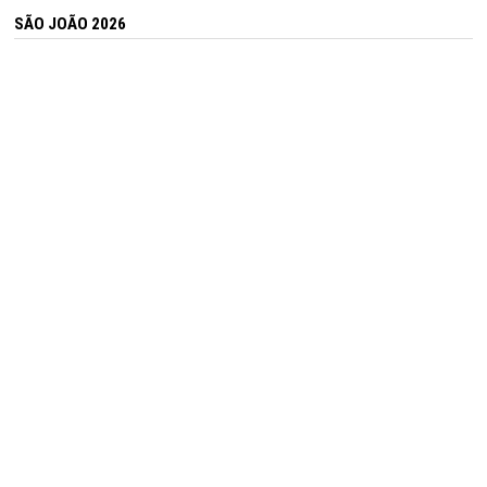
SÃO JOÃO 2026