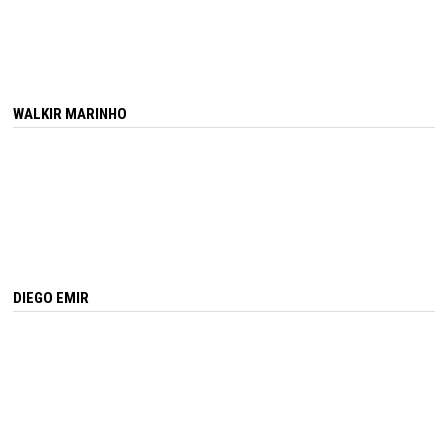
WALKIR MARINHO
DIEGO EMIR