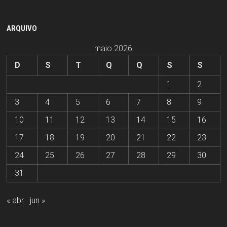
ARQUIVO
maio 2026
D
S
T
Q
Q
S
S
1
2
3
4
5
6
7
8
9
10
11
12
13
14
15
16
17
18
19
20
21
22
23
24
25
26
27
28
29
30
31
« abr
jun »