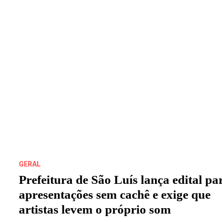
GERAL
Prefeitura de São Luís lança edital pa
apresentações sem cachê e exige que
artistas levem o próprio som