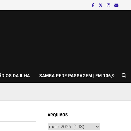
ÁDIOS DA ILHA
SAMBA PEDE PASSAGEM | FM 106,9
ARQUIVOS
Arquivos