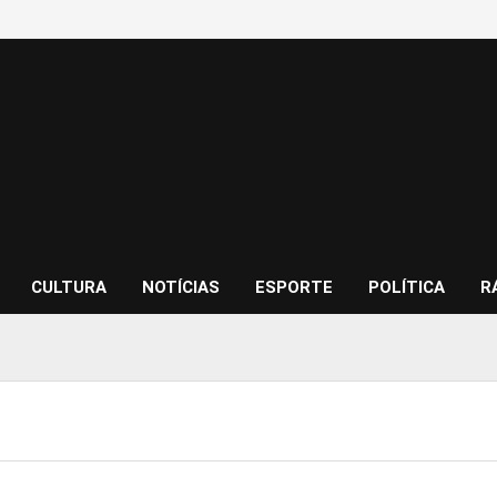
CULTURA
NOTÍCIAS
ESPORTE
POLÍTICA
R