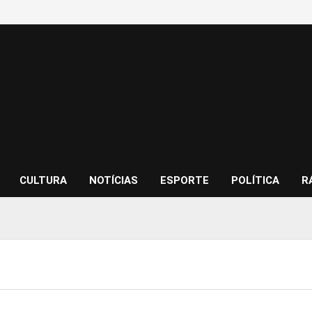
CULTURA
NOTÍCIAS
ESPORTE
POLÍTICA
R