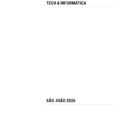
TECH & INFORMÁTICA
SÃO JOÃO 2026