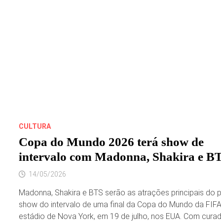
CULTURA
Copa do Mundo 2026 terá show de
intervalo com Madonna, Shakira e B
14/05/2026
Madonna, Shakira e BTS serão as atrações principais do p
show do intervalo de uma final da Copa do Mundo da FIFA
estádio de Nova York, em 19 de julho, nos EUA. Com curad