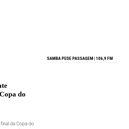
SAMBA PEDE PASSAGEM | 106,9 FM
ate
 Copa do
 final da Copa do