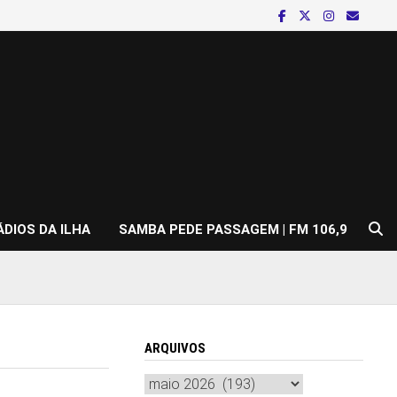
ÁDIOS DA ILHA
SAMBA PEDE PASSAGEM | FM 106,9
ARQUIVOS
Arquivos