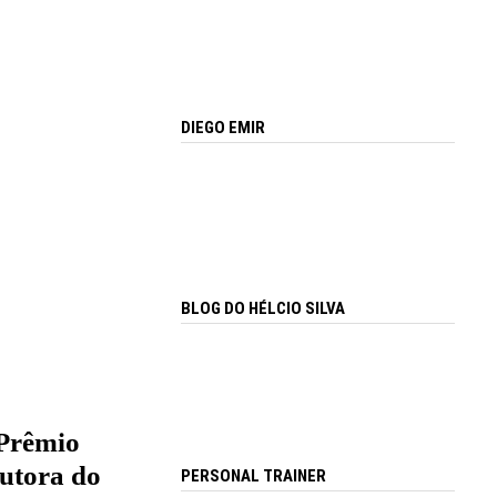
DIEGO EMIR
BLOG DO HÉLCIO SILVA
 Prêmio
utora do
PERSONAL TRAINER