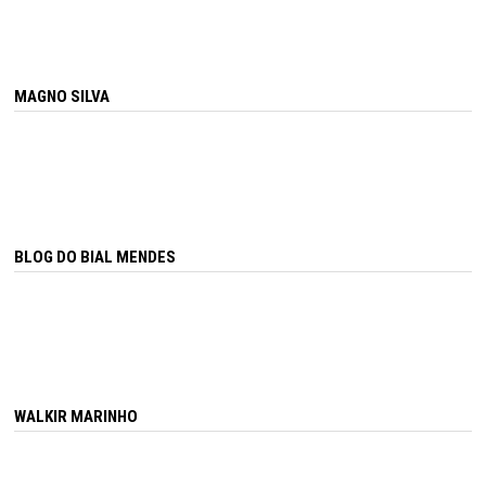
MAGNO SILVA
BLOG DO BIAL MENDES
WALKIR MARINHO