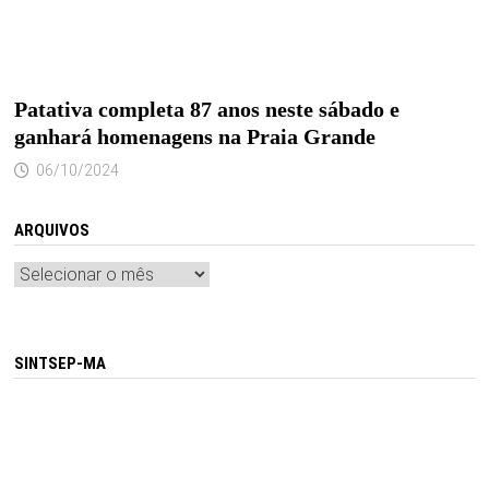
Patativa completa 87 anos neste sábado e
ganhará homenagens na Praia Grande
06/10/2024
ARQUIVOS
Arquivos
SINTSEP-MA