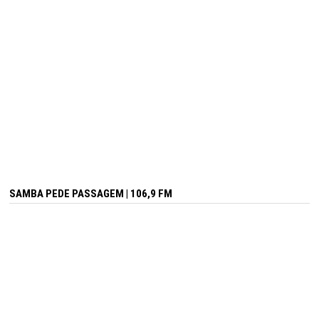
SAMBA PEDE PASSAGEM | 106,9 FM