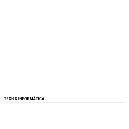
TECH & INFORMÁTICA