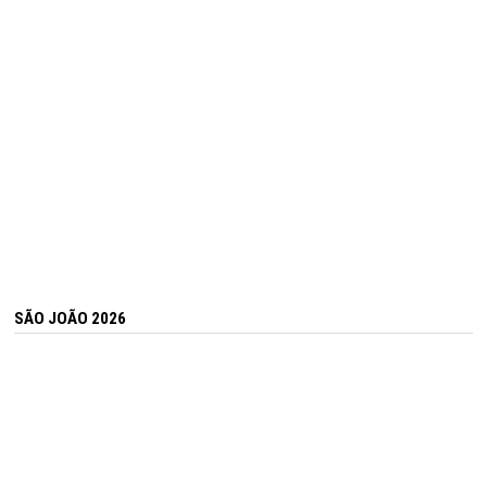
SÃO JOÃO 2026