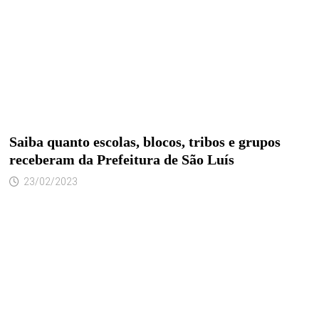
Saiba quanto escolas, blocos, tribos e grupos
receberam da Prefeitura de São Luís
23/02/2023