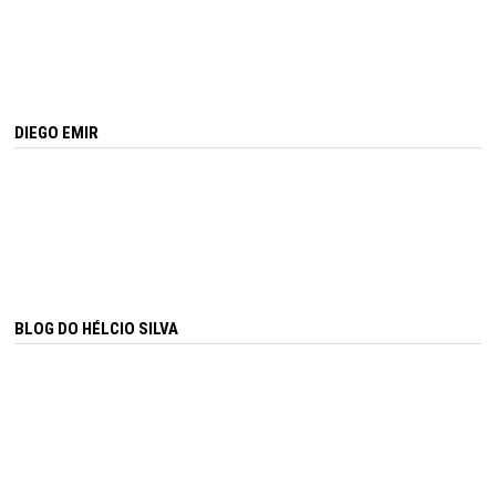
DIEGO EMIR
BLOG DO HÉLCIO SILVA