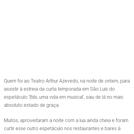
Quem foi ao Teatro Arthur Azevedo, na noite de ontem, para
assistir à estreia da curta temporada em São Luís do
espetáculo ‘Bibi, uma vida em musical’, saiu de lá no mais
absoluto estado de graça.
Muitos, aproveitaram a noite com a lua ainda cheia e foram
curtir esse outro espetáculo nos restaurantes e bares à