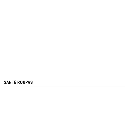
SANTÊ ROUPAS