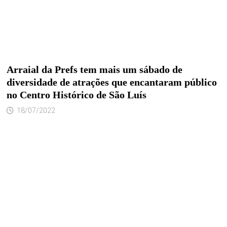
Arraial da Prefs tem mais um sábado de
diversidade de atrações que encantaram público
no Centro Histórico de São Luís
18/07/2022