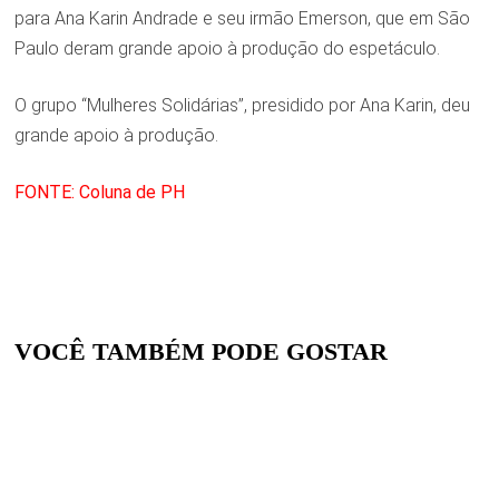
para Ana Karin Andrade e seu irmão Emerson, que em São
Paulo deram grande apoio à produção do espetáculo.
O grupo “Mulheres Solidárias”, presidido por Ana Karin, deu
grande apoio à produção.
FONTE: Coluna de PH
VOCÊ TAMBÉM PODE GOSTAR