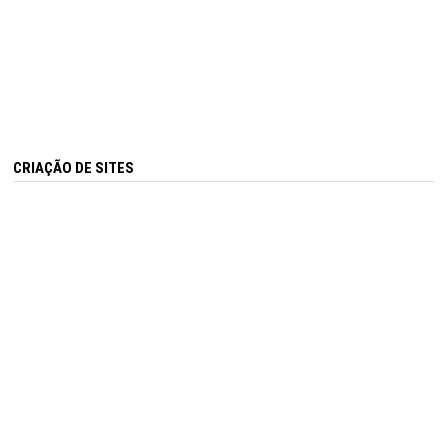
CRIAÇÃO DE SITES