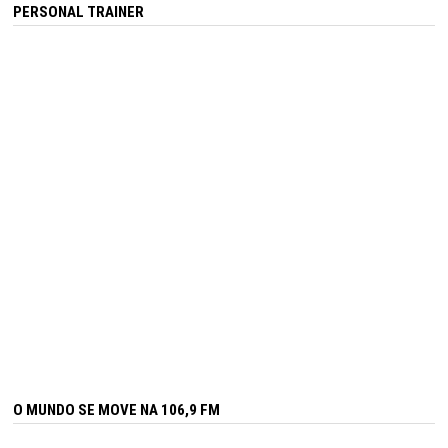
PERSONAL TRAINER
O MUNDO SE MOVE NA 106,9 FM