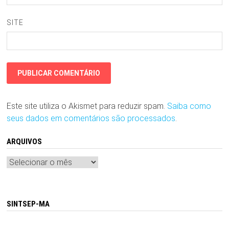
SITE
Este site utiliza o Akismet para reduzir spam.
Saiba como
seus dados em comentários são processados
.
ARQUIVOS
Arquivos
SINTSEP-MA