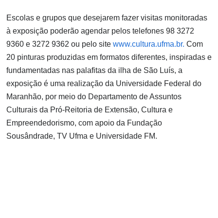
Escolas e grupos que desejarem fazer visitas monitoradas
à exposição poderão agendar pelos telefones 98 3272
9360 e 3272 9362 ou pelo site
www.cultura.ufma.br.
Com
20 pinturas produzidas em formatos diferentes, inspiradas e
fundamentadas nas palafitas da ilha de São Luís, a
exposição é uma realização da Universidade Federal do
Maranhão, por meio do Departamento de Assuntos
Culturais da Pró-Reitoria de Extensão, Cultura e
Empreendedorismo, com apoio da Fundação
Sousândrade, TV Ufma e Universidade FM.