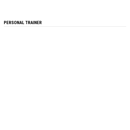
PERSONAL TRAINER