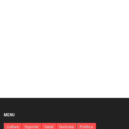
MENU
Cultura
Esporte
Geral
Notícias
Política