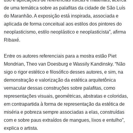
de uma temática sobre as palafitas da cidade de São Luís
do Maranhão. A exposição está inspirada, associada e
aplicada de forma conceitual aos estilos dos pintores do
neoplasticismo, estilo neoplástico e neoplasticista”, afirma
Ribaxé.
Entre os autores referenciais para a mostra estão Piet
Mondrian, Theo van Doesburg e Wassily Kandinsky. “Não
sigo o rigor estético e filosófico desses autores, e sim, na
demonstração e valorização da estética arquitetônica
vernacular dessas construções sobre palafitas, como
representações visuais, geométricas, abstratas e coloridas,
em contrapartida à forma de representação da estética de
miséria e pobreza sempre associadas a elas, construídas
com e sobre paus extraídos de mangues, lixos e entulho”,
explica o artista.