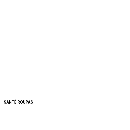
SANTÊ ROUPAS