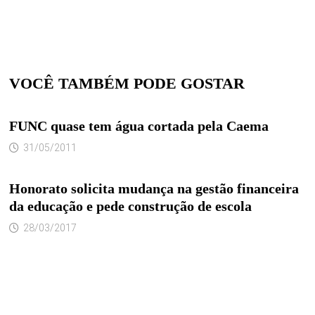
VOCÊ TAMBÉM PODE GOSTAR
FUNC quase tem água cortada pela Caema
31/05/2011
Honorato solicita mudança na gestão financeira
da educação e pede construção de escola
28/03/2017