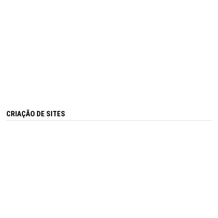
CRIAÇÃO DE SITES