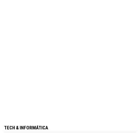
TECH & INFORMÁTICA