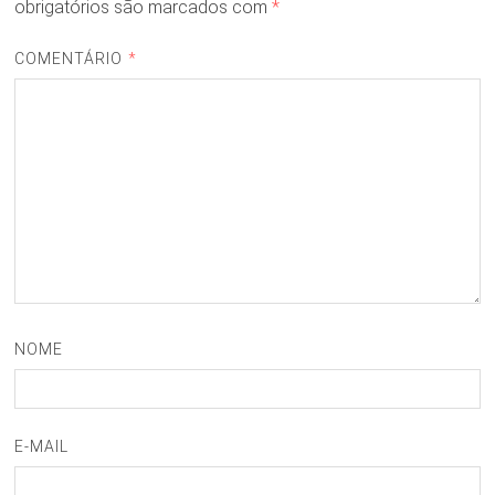
obrigatórios são marcados com
*
COMENTÁRIO
*
NOME
E-MAIL