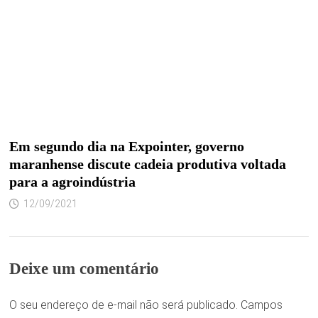
Em segundo dia na Expointer, governo
maranhense discute cadeia produtiva voltada
para a agroindústria
12/09/2021
Deixe um comentário
O seu endereço de e-mail não será publicado.
Campos