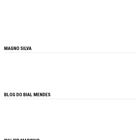
MAGNO SILVA
BLOG DO BIAL MENDES