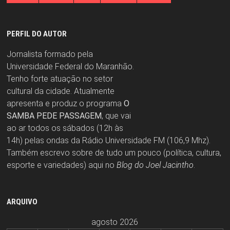
PERFIL DO AUTOR
Jornalista formado pela
Universidade Federal do Maranhão.
Tenho forte atuação no setor
cultural da cidade. Atualmente
apresenta e produz o programa
O
SAMBA PEDE PASSAGEM
, que vai
ao ar todos os sábados (12h às
14h) pelas ondas da Rádio Universidade FM (106,9 Mhz).
Também escrevo sobre de tudo um pouco (política, cultura,
esporte e variedades) aqui no
Blog do Joel Jacintho
.
ARQUIVO
agosto 2026