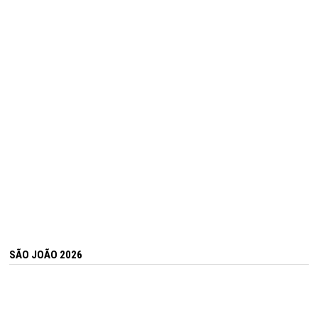
SÃO JOÃO 2026