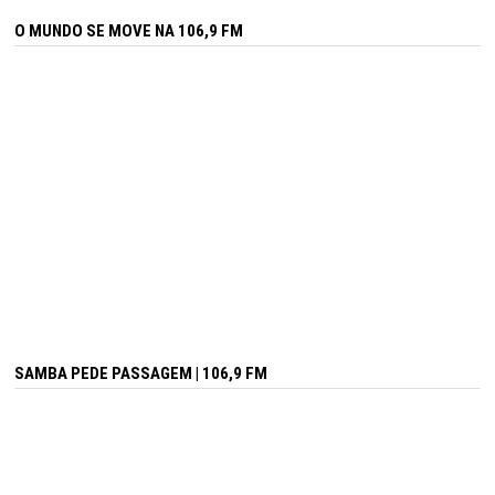
O MUNDO SE MOVE NA 106,9 FM
SAMBA PEDE PASSAGEM | 106,9 FM