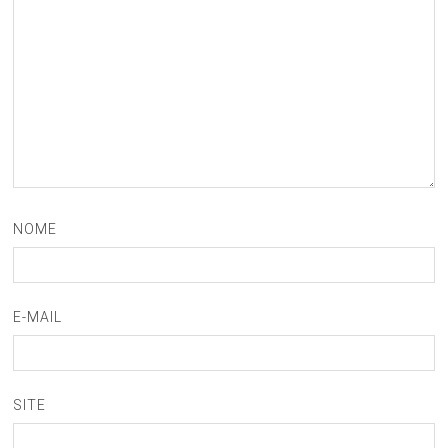
NOME
E-MAIL
SITE