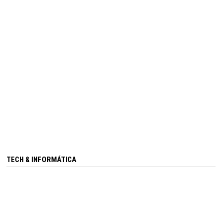
TECH & INFORMÁTICA