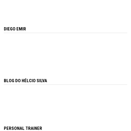
DIEGO EMIR
BLOG DO HÉLCIO SILVA
PERSONAL TRAINER