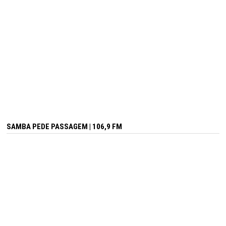
SAMBA PEDE PASSAGEM | 106,9 FM