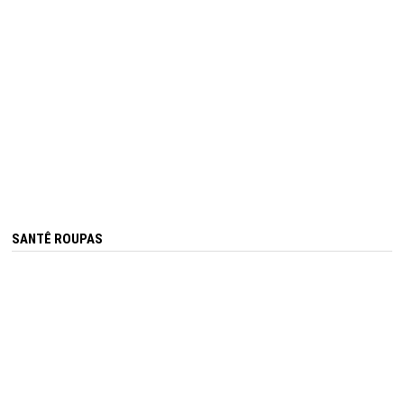
SANTÊ ROUPAS