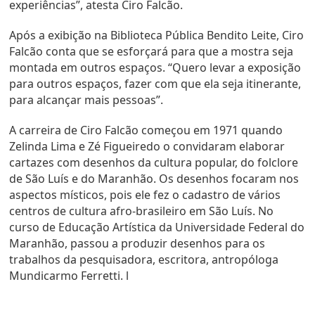
experiências”, atesta Ciro Falcão.
Após a exibição na Biblioteca Pública Bendito Leite, Ciro
Falcão conta que se esforçará para que a mostra seja
montada em outros espaços. “Quero levar a exposição
para outros espaços, fazer com que ela seja itinerante,
para alcançar mais pessoas”.
A carreira de Ciro Falcão começou em 1971 quando
Zelinda Lima e Zé Figueiredo o convidaram elaborar
cartazes com desenhos da cultura popular, do folclore
de São Luís e do Maranhão. Os desenhos focaram nos
aspectos místicos, pois ele fez o cadastro de vários
centros de cultura afro-brasileiro em São Luís. No
curso de Educação Artística da Universidade Federal do
Maranhão, passou a produzir desenhos para os
trabalhos da pesquisadora, escritora, antropóloga
Mundicarmo Ferretti. l