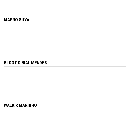
MAGNO SILVA
BLOG DO BIAL MENDES
WALKIR MARINHO