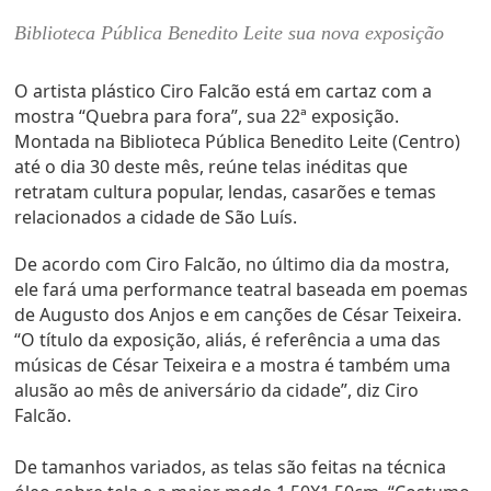
Biblioteca Pública Benedito Leite sua nova exposição
O artista plástico Ciro Falcão está em cartaz com a
mostra “Quebra para fora”, sua 22ª exposição.
Montada na Biblioteca Pública Benedito Leite (Centro)
até o dia 30 deste mês, reúne telas inéditas que
retratam cultura popular, lendas, casarões e temas
relacionados a cidade de São Luís.
De acordo com Ciro Falcão, no último dia da mostra,
ele fará uma performance teatral baseada em poemas
de Augusto dos Anjos e em canções de César Teixeira.
“O título da exposição, aliás, é referência a uma das
músicas de César Teixeira e a mostra é também uma
alusão ao mês de aniversário da cidade”, diz Ciro
Falcão.
De tamanhos variados, as telas são feitas na técnica