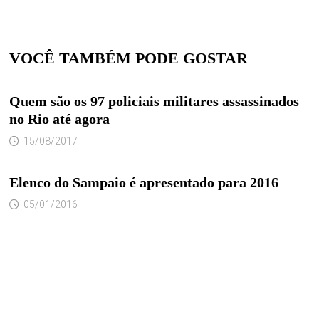
VOCÊ TAMBÉM PODE GOSTAR
Quem são os 97 policiais militares assassinados
no Rio até agora
15/08/2017
Elenco do Sampaio é apresentado para 2016
05/01/2016