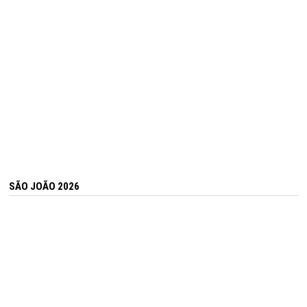
SÃO JOÃO 2026