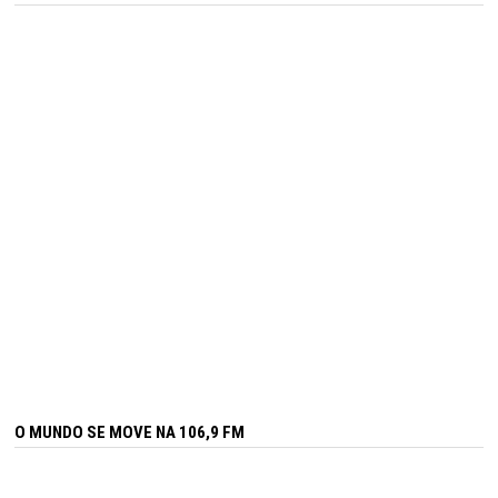
O MUNDO SE MOVE NA 106,9 FM