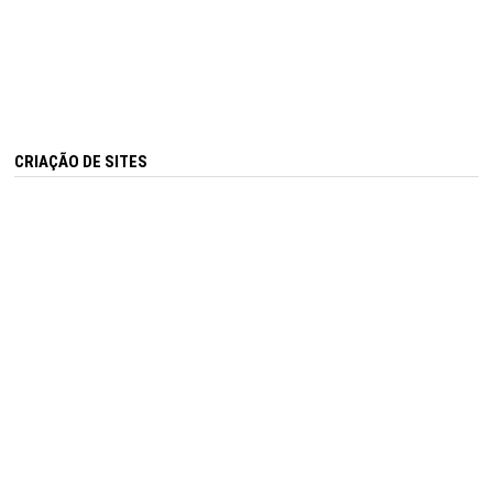
CRIAÇÃO DE SITES