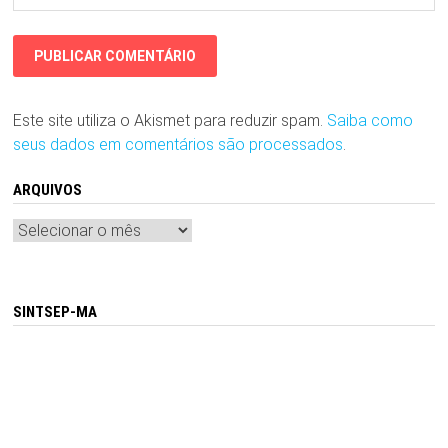
Este site utiliza o Akismet para reduzir spam.
Saiba como
seus dados em comentários são processados
.
ARQUIVOS
Arquivos
SINTSEP-MA