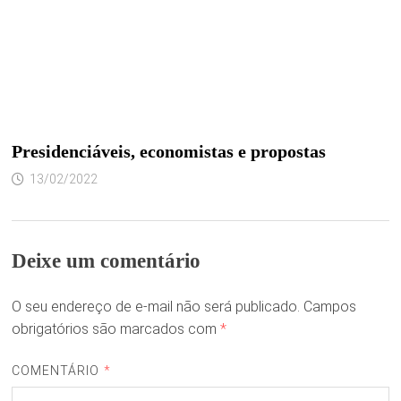
Presidenciáveis, economistas e propostas
13/02/2022
Deixe um comentário
O seu endereço de e-mail não será publicado.
Campos
obrigatórios são marcados com
*
COMENTÁRIO
*