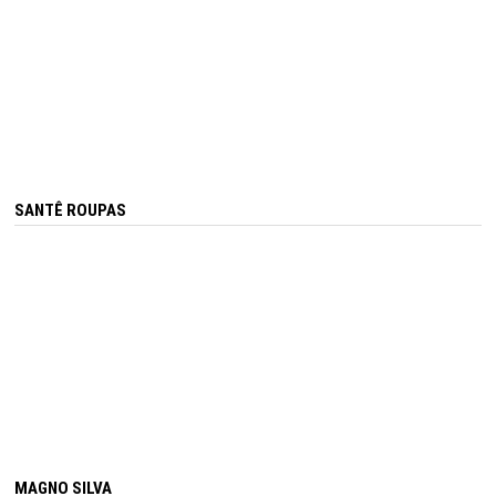
SANTÊ ROUPAS
MAGNO SILVA