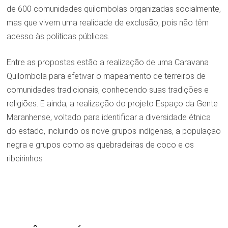
de 600 comunidades quilombolas organizadas socialmente,
mas que vivem uma realidade de exclusão, pois não têm
acesso às políticas públicas.
Entre as propostas estão a realização de uma Caravana
Quilombola para efetivar o mapeamento de terreiros de
comunidades tradicionais, conhecendo suas tradições e
religiões. E ainda, a realização do projeto Espaço da Gente
Maranhense, voltado para identificar a diversidade étnica
do estado, incluindo os nove grupos indígenas, a população
negra e grupos como as quebradeiras de coco e os
ribeirinhos