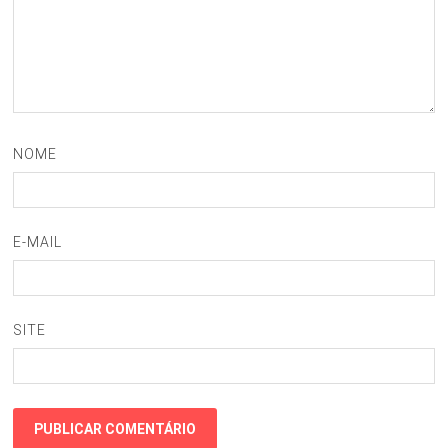
NOME
E-MAIL
SITE