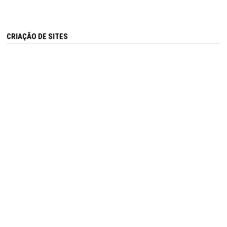
CRIAÇÃO DE SITES