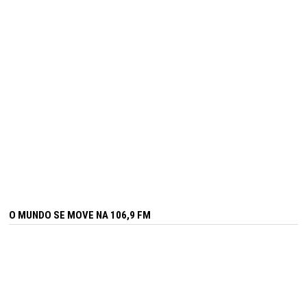
O MUNDO SE MOVE NA 106,9 FM