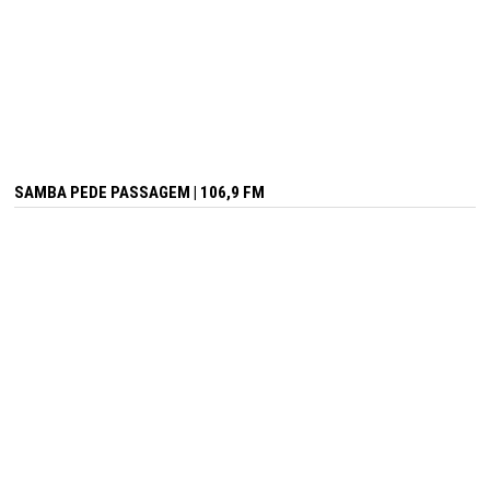
SAMBA PEDE PASSAGEM | 106,9 FM