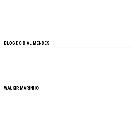
BLOG DO BIAL MENDES
WALKIR MARINHO