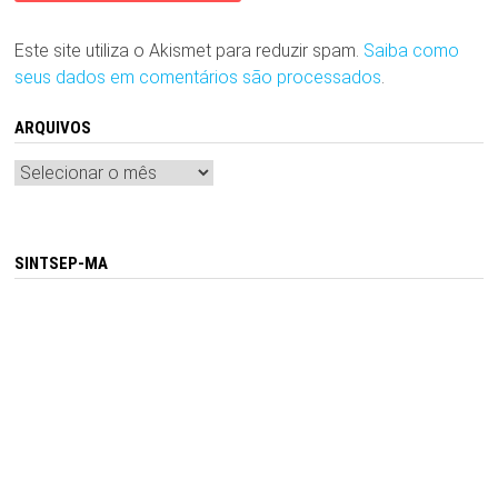
Este site utiliza o Akismet para reduzir spam.
Saiba como
seus dados em comentários são processados
.
ARQUIVOS
Arquivos
SINTSEP-MA