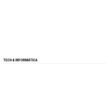
TECH & INFORMÁTICA