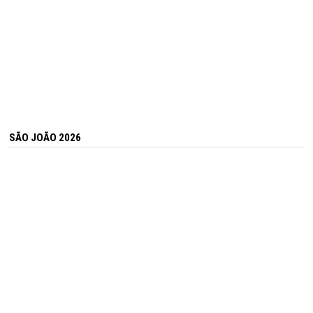
SÃO JOÃO 2026