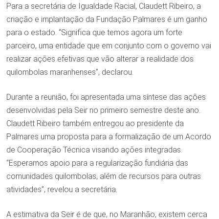
Para a secretária de Igualdade Racial, Claudett Ribeiro, a
criação e implantação da Fundação Palmares é um ganho
para o estado. “Significa que temos agora um forte
parceiro, uma entidade que em conjunto com o governo vai
realizar ações efetivas que vão alterar a realidade dos
quilombolas maranhenses”, declarou.
Durante a reunião, foi apresentada uma síntese das ações
desenvolvidas pela Seir no primeiro semestre deste ano.
Claudett Ribeiro também entregou ao presidente da
Palmares uma proposta para a formalização de um Acordo
de Cooperação Técnica visando ações integradas.
“Esperamos apoio para a regularização fundiária das
comunidades quilombolas, além de recursos para outras
atividades”, revelou a secretária.
A estimativa da Seir é de que, no Maranhão, existem cerca