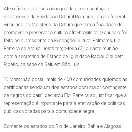
Até o fim do ano, será inaugurada a representação
maranhense da Fundação Cultural Palmares, órgão federal
vinculado ao Ministério da Cultura que tem a finalidade de
promover e preservar a cultura afro-brasileira. O anúncio foi
feito pelo presidente da Fundação Cultural Palmares, Eloi
Ferreira de Araújo, nesta terça-feira (2), durante reunião
com a secretária de Estado de Igualdade Racial, Claudett
Ribeiro, na sede da Seir, em São Luís.
“O Maranhão possui mais de 400 comunidades quilombolas
certificadas sendo um dos estados com maior contingente
de negros do país”, declarou Eloi Ferreira ao justificar que a
representação é importante para a efetivação de políticas
públicas voltadas para a comunidade negra.
Somente os estados do Rio de Janeiro, Bahia e Alagoas