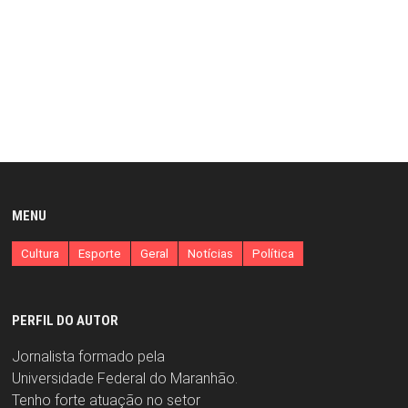
MENU
Cultura
Esporte
Geral
Notícias
Política
PERFIL DO AUTOR
Jornalista formado pela
Universidade Federal do Maranhão.
Tenho forte atuação no setor