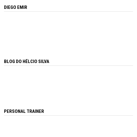
DIEGO EMIR
BLOG DO HÉLCIO SILVA
PERSONAL TRAINER