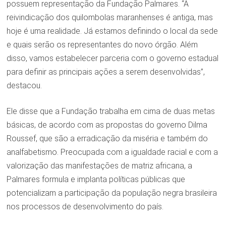
possuem representação da Fundação Palmares. “A
reivindicação dos quilombolas maranhenses é antiga, mas
hoje é uma realidade. Já estamos definindo o local da sede
e quais serão os representantes do novo órgão. Além
disso, vamos estabelecer parceria com o governo estadual
para definir as principais ações a serem desenvolvidas”,
destacou.
Ele disse que a Fundação trabalha em cima de duas metas
básicas, de acordo com as propostas do governo Dilma
Roussef, que são a erradicação da miséria e também do
analfabetismo. Preocupada com a igualdade racial e com a
valorização das manifestações de matriz africana, a
Palmares formula e implanta políticas públicas que
potencializam a participação da população negra brasileira
nos processos de desenvolvimento do país.