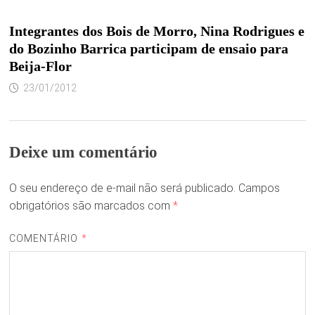
Integrantes dos Bois de Morro, Nina Rodrigues e
do Bozinho Barrica participam de ensaio para
Beija-Flor
23/01/2012
Deixe um comentário
O seu endereço de e-mail não será publicado.
Campos
obrigatórios são marcados com
*
COMENTÁRIO
*