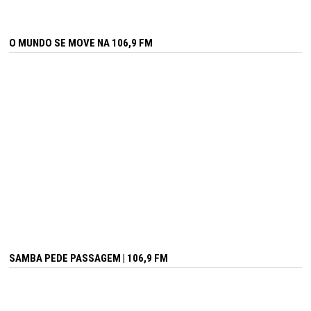
O MUNDO SE MOVE NA 106,9 FM
SAMBA PEDE PASSAGEM | 106,9 FM