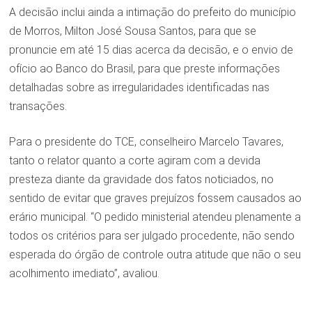
A decisão inclui ainda a intimação do prefeito do município
de Morros, Milton José Sousa Santos, para que se
pronuncie em até 15 dias acerca da decisão, e o envio de
ofício ao Banco do Brasil, para que preste informações
detalhadas sobre as irregularidades identificadas nas
transações.
Para o presidente do TCE, conselheiro Marcelo Tavares,
tanto o relator quanto a corte agiram com a devida
presteza diante da gravidade dos fatos noticiados, no
sentido de evitar que graves prejuízos fossem causados ao
erário municipal. “O pedido ministerial atendeu plenamente a
todos os critérios para ser julgado procedente, não sendo
esperada do órgão de controle outra atitude que não o seu
acolhimento imediato”, avaliou.