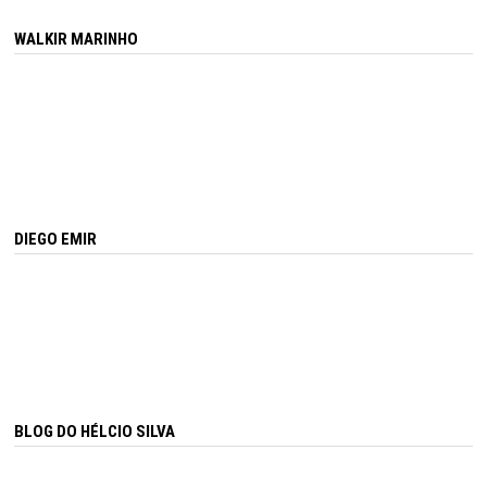
WALKIR MARINHO
DIEGO EMIR
BLOG DO HÉLCIO SILVA