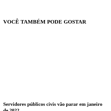
VOCÊ TAMBÉM PODE GOSTAR
Servidores públicos civis vão parar em janeiro
de 2022