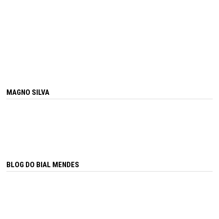
MAGNO SILVA
BLOG DO BIAL MENDES