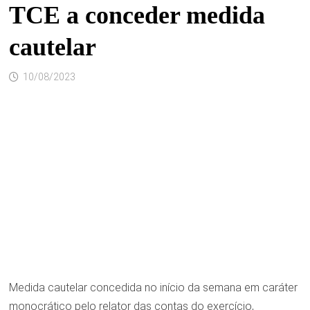
TCE a conceder medida
cautelar
10/08/2023
Medida cautelar concedida no início da semana em caráter
monocrático pelo relator das contas do exercício,