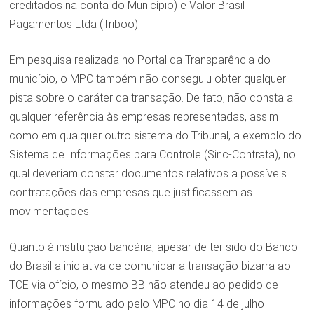
creditados na conta do Município) e Valor Brasil
Pagamentos Ltda (Triboo).
Em pesquisa realizada no Portal da Transparência do
município, o MPC também não conseguiu obter qualquer
pista sobre o caráter da transação. De fato, não consta ali
qualquer referência às empresas representadas, assim
como em qualquer outro sistema do Tribunal, a exemplo do
Sistema de Informações para Controle (Sinc-Contrata), no
qual deveriam constar documentos relativos a possíveis
contratações das empresas que justificassem as
movimentações.
Quanto à instituição bancária, apesar de ter sido do Banco
do Brasil a iniciativa de comunicar a transação bizarra ao
TCE via ofício, o mesmo BB não atendeu ao pedido de
informações formulado pelo MPC no dia 14 de julho