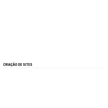
CRIAÇÃO DE SITES