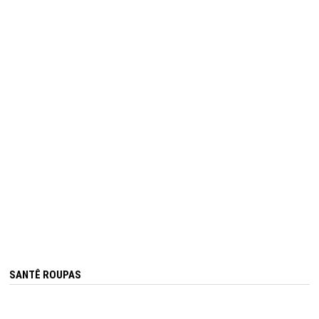
SANTÊ ROUPAS