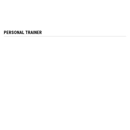
PERSONAL TRAINER