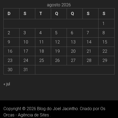
agosto 2026
D
S
T
Q
Q
S
S
1
2
3
4
5
6
7
8
9
10
11
12
13
14
15
16
17
18
19
20
21
22
23
24
25
26
27
28
29
30
31
« jul
Copyright © 2026
Blog do Joel Jacintho
. Criado por
Os
Orcas - Agência de Sites
.