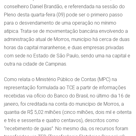
conselheiro Daniel Brandão, e referendada na sessão do
Pleno desta quarta-feira (09) pode ser o primeiro passo
para o desvendamento de uma operação no mínimo
atípica. Trata-se de movimentação bancária envolvendo a
administração atual de Morros, município há cerca de duas
horas da capital maranhense, e duas empresas privadas
com sede no Estado de São Paulo, sendo uma na capital e
outra na cidade de Campinas.
Como relata o Ministério Público de Contas (MPC) na
representação formulada ao TCE a partir de informações
recebidas via ofício do Banco do Brasil, no último dia 16 de
janeiro, foi creditada na conta do município de Morros, a
quantia de R$ 5,02 milhões (cinco milhões, dois mil e oitenta
e três e sessenta e quatro centavos), descritos como
“recebimento de guias”. No mesmo dia, os recursos foram