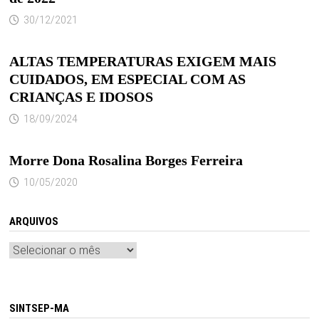
30/12/2021
ALTAS TEMPERATURAS EXIGEM MAIS
CUIDADOS, EM ESPECIAL COM AS
CRIANÇAS E IDOSOS
18/09/2024
Morre Dona Rosalina Borges Ferreira
10/05/2020
ARQUIVOS
Arquivos
SINTSEP-MA