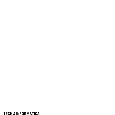
TECH & INFORMÁTICA