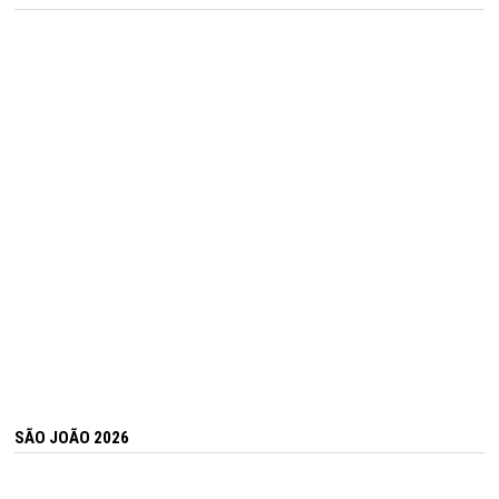
SÃO JOÃO 2026