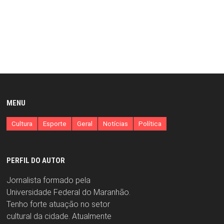
MENU
Cultura
Esporte
Geral
Notícias
Política
PERFIL DO AUTOR
Jornalista formado pela
Universidade Federal do Maranhão.
Tenho forte atuação no setor
cultural da cidade. Atualmente