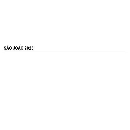
SÃO JOÃO 2026