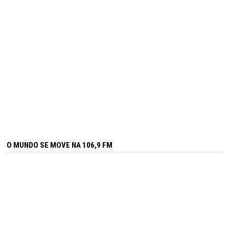
O MUNDO SE MOVE NA 106,9 FM